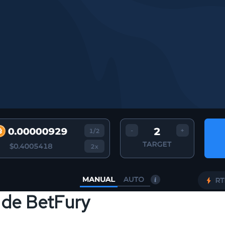
 de BetFury