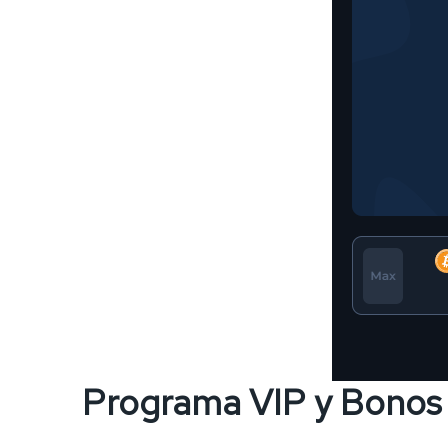
Programa VIP y Bonos