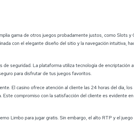
lia gama de otros juegos probadamente justos, como Slots y Cr
nada con el elegante diseño del sitio y la navegación intuitiva, h
 de seguridad. La plataforma utiliza tecnología de encriptación 
eguro para disfrutar de tus juegos favoritos.
nte. El casino ofrece atención al cliente las 24 horas del día, los
. Este compromiso con la satisfacción del cliente es evidente en l
mo Limbo para jugar gratis. Sin embargo, el alto RTP y el jue