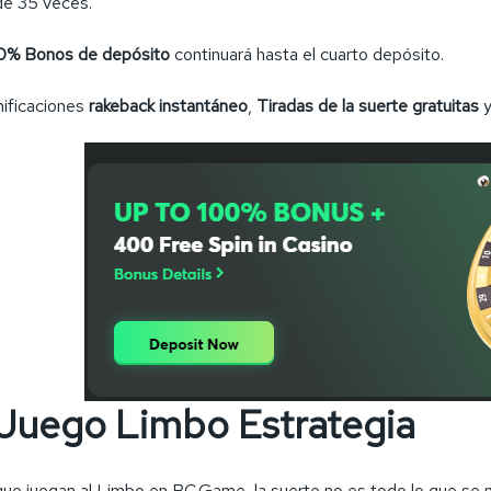
de 35 veces.
0% Bonos de depósito
continuará hasta el cuarto depósito.
nificaciones
rakeback instantáneo
,
Tiradas de la suerte gratuitas
Juego Limbo Estrategia
que juegan al Limbo en BC.Game, la suerte no es todo lo que se n