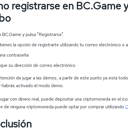
o registrarse en BC.Game y 
bo
a BC.Game y pulsa "Registrarse".
tienes la opción de registrarte utilizando tu correo electrónico 
 una contraseña
ique su dirección de correo electrónico
intención de jugar a las demos, a partir de este punto ya está todo
y habrás activado el modo demo.
jugar con dinero real, puede depositar una criptomoneda en el 
e de ninguna criptomoneda puede optar por comprar utilizando
C
clusión