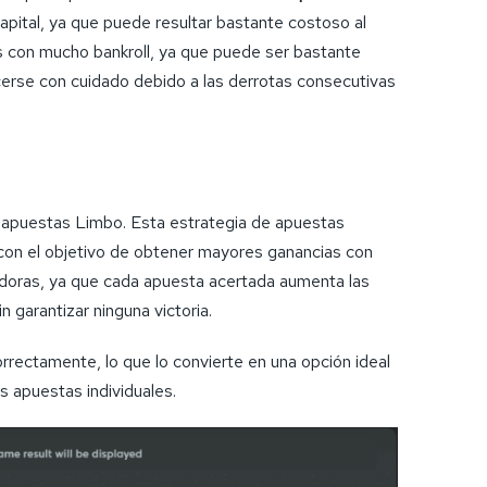
pital, ya que puede resultar bastante costoso al
 con mucho bankroll, ya que puede ser bastante
erse con cuidado debido a las derrotas consecutivas
s apuestas Limbo. Esta estrategia de apuestas
e, con el objetivo de obtener mayores ganancias con
nadoras, ya que cada apuesta acertada aumenta las
 garantizar ninguna victoria.
ectamente, lo que lo convierte en una opción ideal
s apuestas individuales.