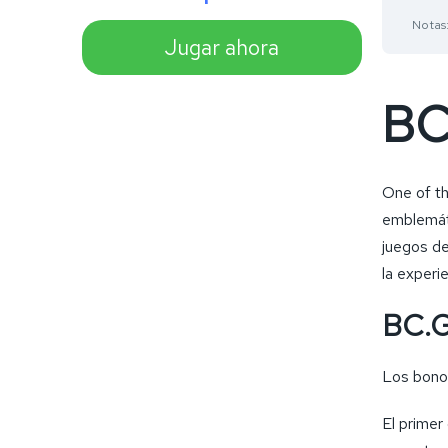
Notas:
Jugar ahora
BC
One of th
emblemát
juegos d
la experie
BC.G
Los bono
El primer