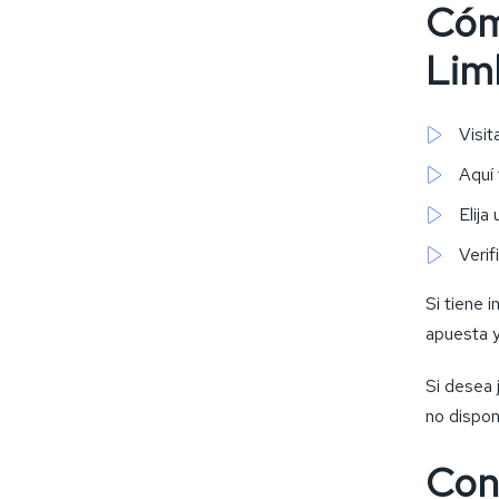
Cóm
Lim
Visit
Aquí 
Elija
Verif
Si tiene 
apuesta 
Si desea 
no dispon
Con