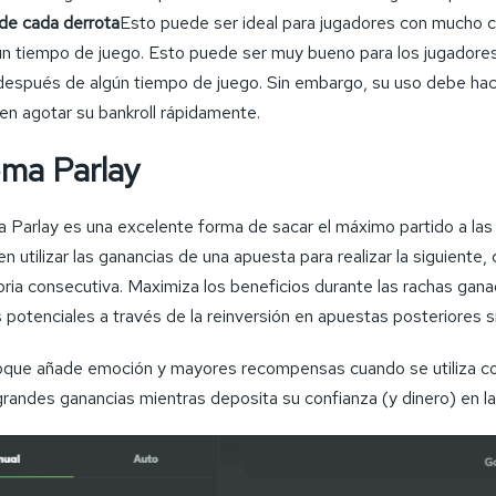
de cada derrota
Esto puede ser ideal para jugadores con mucho ca
n tiempo de juego. Esto puede ser muy bueno para los jugadores
espués de algún tiempo de juego. Sin embargo, su uso debe hac
n agotar su bankroll rápidamente.
ema Parlay
a Parlay es una excelente forma de sacar el máximo partido a la
en utilizar las ganancias de una apuesta para realizar la siguient
oria consecutiva. Maximiza los beneficios durante las rachas ga
 potenciales a través de la reinversión en apuestas posteriores sin
que añade emoción y mayores recompensas cuando se utiliza corr
grandes ganancias mientras deposita su confianza (y dinero) en la