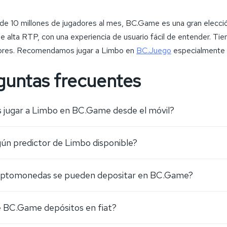
e 10 millones de jugadores al mes, BC.Game es una gran elecció
de alta RTP, con una experiencia de usuario fácil de entender. Ti
dores. Recomendamos jugar a Limbo en
BC.Juego
especialmente p
guntas frecuentes
 jugar a Limbo en BC.Game desde el móvil?
ún predictor de Limbo disponible?
C.Game permite jugar en dispositivos móviles. Sólo tienes que re
ositivos iOS como Android.
iptomonedas se pueden depositar en BC.Game?
o a la encriptación del juego es imposible predecir los resultados
ores, así que no caigas en ella.
 BC.Game depósitos en fiat?
ieres jugar a Limbo con dinero real, puedes depositar las sigu
, DAI, XMR, SOL, NANO, LTC, XLM, ATOM, APT, LINK, BNB, 