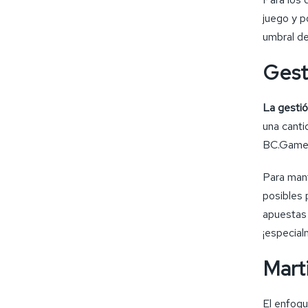
juego y p
umbral de
Gest
La gestió
una canti
BC.Game. 
Para mant
posibles 
apuestas 
¡especial
Mart
El enfoqu