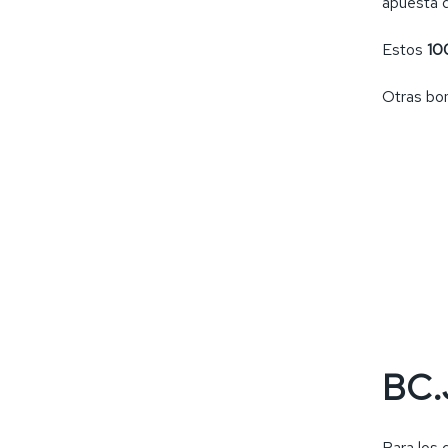
apuesta 
Estos
10
Otras bo
BC.
Para los 