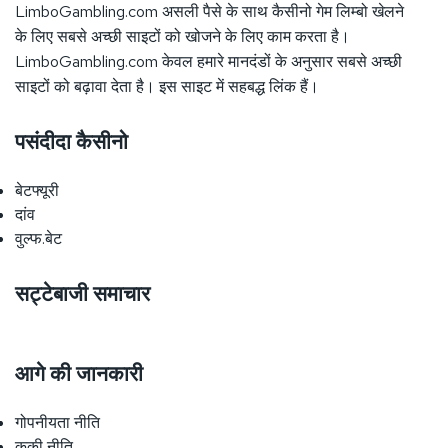
LimboGambling.com असली पैसे के साथ कैसीनो गेम लिम्बो खेलने
के लिए सबसे अच्छी साइटों को खोजने के लिए काम करता है।
LimboGambling.com केवल हमारे मानदंडों के अनुसार सबसे अच्छी
साइटों को बढ़ावा देता है। इस साइट में सहबद्ध लिंक हैं।
पसंदीदा कैसीनो
बेटफ्यूरी
दांव
वुल्फ.बेट
सट्टेबाजी समाचार
आगे की जानकारी
गोपनीयता नीति
कूकी नीति