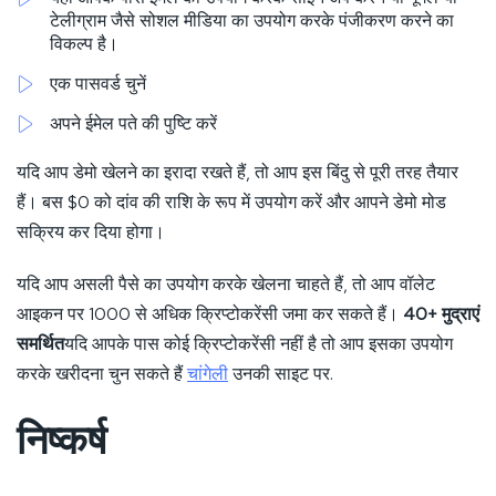
टेलीग्राम जैसे सोशल मीडिया का उपयोग करके पंजीकरण करने का
विकल्प है।
एक पासवर्ड चुनें
अपने ईमेल पते की पुष्टि करें
यदि आप डेमो खेलने का इरादा रखते हैं, तो आप इस बिंदु से पूरी तरह तैयार
हैं। बस $0 को दांव की राशि के रूप में उपयोग करें और आपने डेमो मोड
सक्रिय कर दिया होगा।
यदि आप असली पैसे का उपयोग करके खेलना चाहते हैं, तो आप वॉलेट
आइकन पर 1000 से अधिक क्रिप्टोकरेंसी जमा कर सकते हैं।
40+ मुद्राएं
समर्थित
यदि आपके पास कोई क्रिप्टोकरेंसी नहीं है तो आप इसका उपयोग
करके खरीदना चुन सकते हैं
चांगेली
उनकी साइट पर.
निष्कर्ष