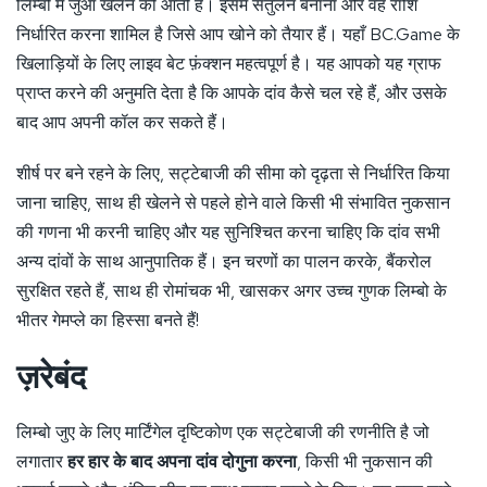
लिम्बो में जुआ खेलने की आती है। इसमें संतुलन बनाना और वह राशि
निर्धारित करना शामिल है जिसे आप खोने को तैयार हैं। यहाँ BC.Game के
खिलाड़ियों के लिए लाइव बेट फ़ंक्शन महत्वपूर्ण है। यह आपको यह ग्राफ
प्राप्त करने की अनुमति देता है कि आपके दांव कैसे चल रहे हैं, और उसके
बाद आप अपनी कॉल कर सकते हैं।
शीर्ष पर बने रहने के लिए, सट्टेबाजी की सीमा को दृढ़ता से निर्धारित किया
जाना चाहिए, साथ ही खेलने से पहले होने वाले किसी भी संभावित नुकसान
की गणना भी करनी चाहिए और यह सुनिश्चित करना चाहिए कि दांव सभी
अन्य दांवों के साथ आनुपातिक हैं। इन चरणों का पालन करके, बैंकरोल
सुरक्षित रहते हैं, साथ ही रोमांचक भी, खासकर अगर उच्च गुणक लिम्बो के
भीतर गेमप्ले का हिस्सा बनते हैं!
ज़रेबंद
लिम्बो जुए के लिए मार्टिंगेल दृष्टिकोण एक सट्टेबाजी की रणनीति है जो
लगातार
हर हार के बाद अपना दांव दोगुना करना
, किसी भी नुकसान की