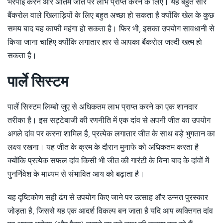
भरपाई करने और अंतिम जीत पर लाभ प्राप्त करने के लिए। यह बहुत सारे
बैंकरोल वाले खिलाड़ियों के लिए बहुत अच्छा हो सकता है क्योंकि खेल के कुछ
समय बाद यह काफी महंगा हो सकता है। फिर भी, इसका उपयोग सावधानी से
किया जाना चाहिए क्योंकि लगातार हार से आपका बैंकरोल जल्दी खत्म हो
सकता है।
पार्ले सिस्टम
पार्ले सिस्टम लिम्बो जुए से अधिकतम लाभ प्राप्त करने का एक शानदार
तरीका है। इस सट्टेबाजी की रणनीति में एक दांव से अपनी जीत का उपयोग
अगले दांव पर करना शामिल है, प्रत्येक लगातार जीत के साथ बड़े भुगतान का
लक्ष्य रखना। यह जीत के क्रम के दौरान मुनाफे को अधिकतम करता है
क्योंकि प्रत्येक सफल दांव किसी भी जीत की गारंटी के बिना बाद के दांवों में
पुनर्निवेश के माध्यम से संभावित आय को बढ़ाता है।
यह दृष्टिकोण सही ढंग से उपयोग किए जाने पर उत्साह और उन्नत पुरस्कार
जोड़ता है, जिससे यह एक आदर्श विकल्प बन जाता है यदि आप व्यक्तिगत दांव