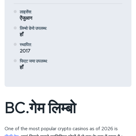
लाइसेंस:
ऐंजुआन
लिम्बो डेमो उपलब्ध:
हाँ
स्थापित:
2017
फिएट जमा उपलब्ध:
हाँ
BC.गेम लिम्बो
One of the most popular crypto casinos as of 2026 is