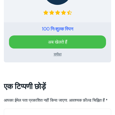
100 निःशुल्क स्पिन
अब खेलते हैं
समीक्षा
एक टिप्पणी छोड़ें
आपका ईमेल पता प्रकाशित नहीं किया जाएगा.
आवश्यक फ़ील्ड चिह्नित हैं
*