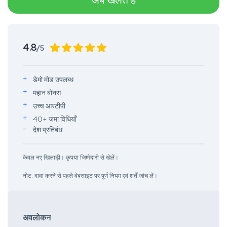
4.8
/5
डेमो मोड उपलब्ध
महान बोनस
उच्च आरटीपी
40+ जमा विधियाँ
देश प्रतिबंध
केवल नए खिलाड़ी। कृपया जिम्मेदारी से खेलें।
नोट: दावा करने से पहले वेबसाइट पर पूर्ण नियम एवं शर्तें जांच लें।
अवलोकन