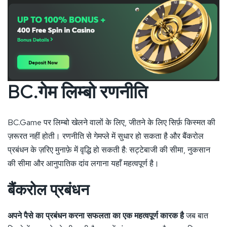
BC.गेम लिम्बो रणनीति
BC.Game पर लिम्बो खेलने वालों के लिए, जीतने के लिए सिर्फ़ किस्मत की
ज़रूरत नहीं होती। रणनीति से गेमप्ले में सुधार हो सकता है और बैंकरोल
प्रबंधन के ज़रिए मुनाफ़े में वृद्धि हो सकती है: सट्टेबाजी की सीमा, नुकसान
की सीमा और आनुपातिक दांव लगाना यहाँ महत्वपूर्ण है।
बैंकरोल प्रबंधन
अपने पैसे का प्रबंधन करना सफलता का एक महत्वपूर्ण कारक है
जब बात