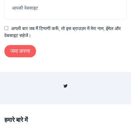
अगली बार जब मैं टिप्पणी करूँ, तो इस ब्राउज़र में मेरा नाम, ईमेल और
वेबसाइट सहेजें।
हमारे बारे में