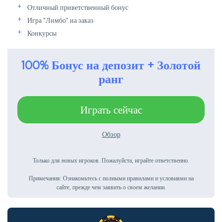
Отличный приветственный бонус
Игра "Лимбо" на заказ
Конкурсы
100% Бонус на депозит + Золотой
ранг
Играть сейчас
Обзор
Только для новых игроков. Пожалуйста, играйте ответственно.
Примечания: Ознакомьтесь с полными правилами и условиями на
сайте, прежде чем заявить о своем желании.