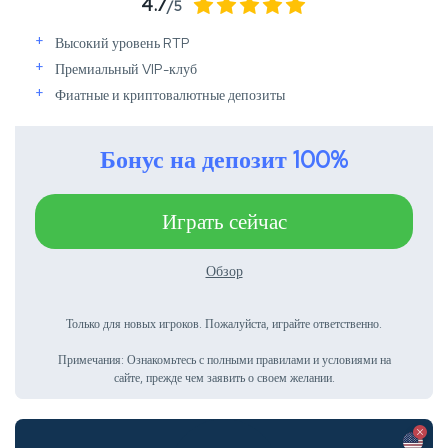
4.7
/5
Высокий уровень RTP
Премиальный VIP-клуб
Фиатные и криптовалютные депозиты
Бонус на депозит 100%
Играть сейчас
Обзор
Только для новых игроков. Пожалуйста, играйте ответственно.
Примечания: Ознакомьтесь с полными правилами и условиями на
сайте, прежде чем заявить о своем желании.