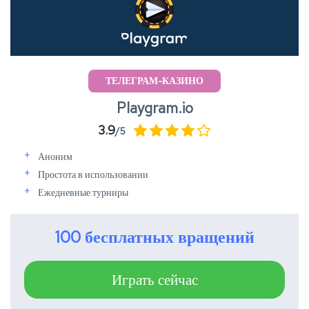
ТЕЛЕГРАМ-КАЗИНО
Playgram.io
3.9
/5
Аноним
Простота в использовании
Ежедневные турниры
100 бесплатных вращений
Играть сейчас