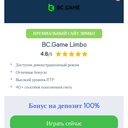
ПРЕМИАЛЬНЫЙ САЙТ ЛИМБО
BC.Game Limbo
4.8
/5
Доступен демонстрационный режим
Отличные бонусы
Высокий уровень RTP
40+ способов пополнения счета
Бонус на депозит 100%
Играть сейчас