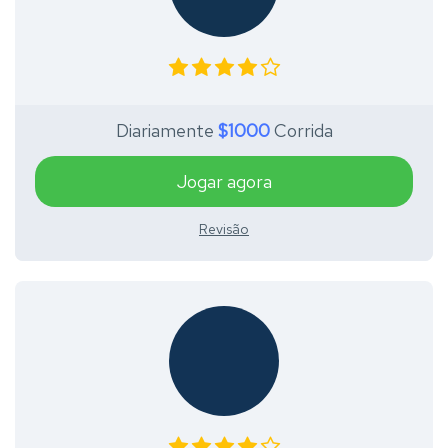
Diariamente
$1000
Corrida
Jogar agora
Revisão