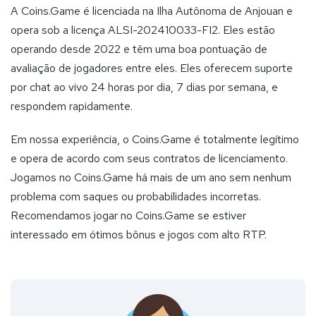
A Coins.Game é licenciada na Ilha Autônoma de Anjouan e
opera sob a licença ALSI-202410033-FI2. Eles estão
operando desde 2022 e têm uma boa pontuação de
avaliação de jogadores entre eles. Eles oferecem suporte
por chat ao vivo 24 horas por dia, 7 dias por semana, e
respondem rapidamente.
Em nossa experiência, o Coins.Game é totalmente legítimo
e opera de acordo com seus contratos de licenciamento.
Jogamos no Coins.Game há mais de um ano sem nenhum
problema com saques ou probabilidades incorretas.
Recomendamos jogar no Coins.Game se estiver
interessado em ótimos bônus e jogos com alto RTP.