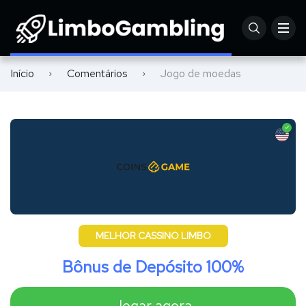
Revisão do Limbo XY
Início
Comentários
Jogo de moedas
Revisão do jogo Limbo Cat
MELHOR CASSINO LIMBO
Bônus de Depósito 100%
Jogar agora