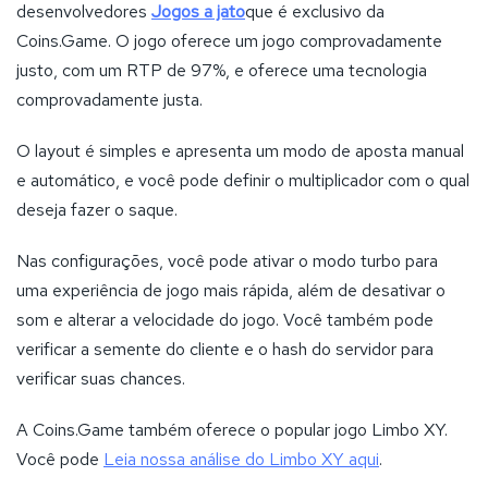
desenvolvedores
Jogos a jato
que é exclusivo da
Coins.Game. O jogo oferece um jogo comprovadamente
justo, com um RTP de 97%, e oferece uma tecnologia
comprovadamente justa.
O layout é simples e apresenta um modo de aposta manual
e automático, e você pode definir o multiplicador com o qual
deseja fazer o saque.
Nas configurações, você pode ativar o modo turbo para
uma experiência de jogo mais rápida, além de desativar o
som e alterar a velocidade do jogo. Você também pode
verificar a semente do cliente e o hash do servidor para
verificar suas chances.
A Coins.Game também oferece o popular jogo Limbo XY.
Você pode
Leia nossa análise do Limbo XY aqui
.